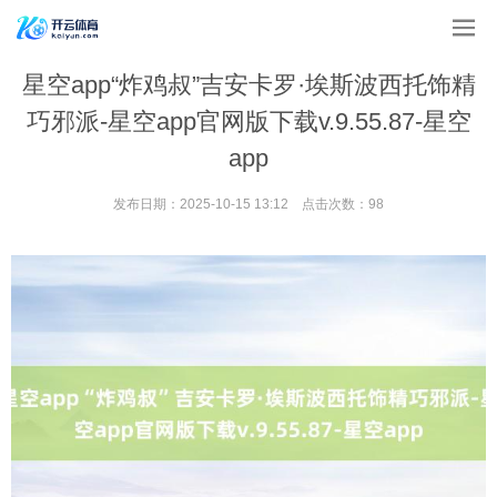
星空app“炸鸡叔”吉安卡罗·埃斯波西托饰精
巧邪派-星空app官网版下载v.9.55.87-星空
app
发布日期：2025-10-15 13:12 点击次数：98