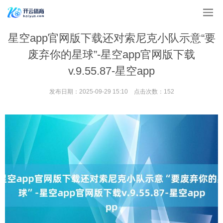
星空app官网版下载还对索尼克小队示意“要
废弃你的星球”-星空app官网版下载
v.9.55.87-星空app
发布日期：2025-09-29 15:10 点击次数：152