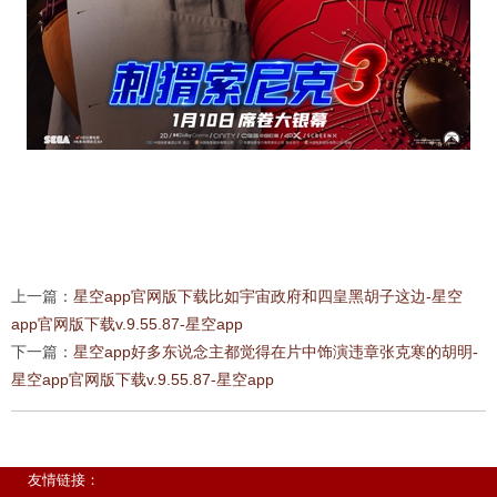
上一篇：
星空app官网版下载比如宇宙政府和四皇黑胡子这边-星空
app官网版下载v.9.55.87-星空app
下一篇：
星空app好多东说念主都觉得在片中饰演违章张克寒的胡明-
星空app官网版下载v.9.55.87-星空app
友情链接：