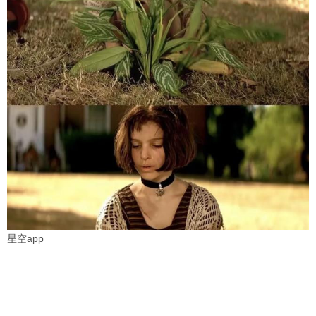
星空app